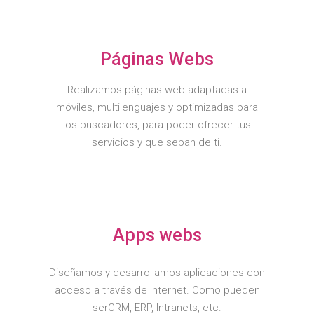
Páginas Webs
Realizamos páginas web adaptadas a
móviles, multilenguajes y optimizadas para
los buscadores, para poder ofrecer tus
servicios y que sepan de ti.
Apps webs
Diseñamos y desarrollamos aplicaciones con
acceso a través de Internet. Como pueden
serCRM, ERP, Intranets, etc.