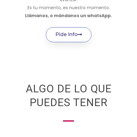
Es tu momento, es nuestro momento.
Llámanos, o mándanos un whatsApp.
Pide Info
ALGO DE LO QUE
PUEDES TENER