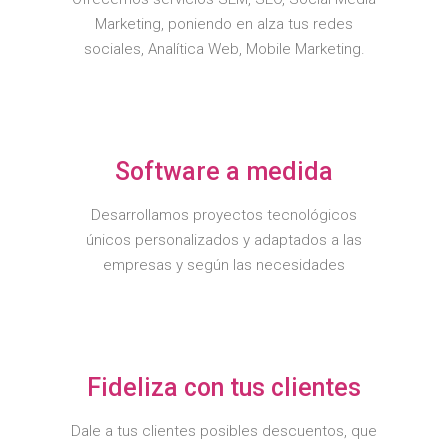
Marketing, poniendo en alza tus redes
sociales, Analítica Web, Mobile Marketing.
Software a medida
Desarrollamos proyectos tecnológicos
únicos personalizados y adaptados a las
empresas y según las necesidades
Fideliza con tus clientes
Dale a tus clientes posibles descuentos, que