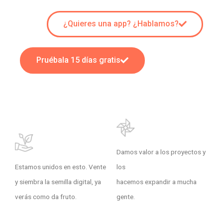
¿Quieres una app? ¿Hablamos?
Pruébala 15 días gratis
Damos valor a los proyectos y
Estamos unidos en esto. Vente
los
y siembra la semilla digital, ya
hacemos expandir a mucha
verás como da fruto.
gente.