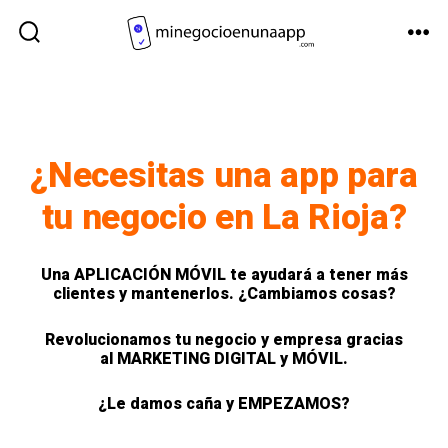
¿Necesitas una app para
tu negocio en La Rioja?
Una
APLICACIÓN MÓVIL
te ayudará a tener más
clientes y mantenerlos. ¿
Cambiamos cosas?
Revolucionamos tu
negocio y empresa
gracias
al
MARKETING DIGITAL y MÓVIL.
¿Le damos caña y
EMPEZAMOS
?