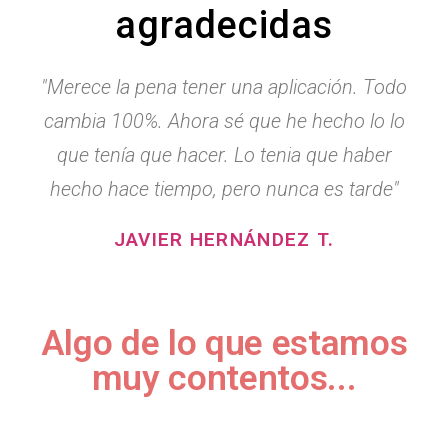
agradecidas
"Merece la pena tener una aplicación. Todo
cambia 100%. Ahora sé que he hecho lo lo
que tenía que hacer. Lo tenia que haber
hecho hace tiempo, pero nunca es tarde"
JAVIER HERNÁNDEZ T.
Algo de lo que estamos
muy contentos...