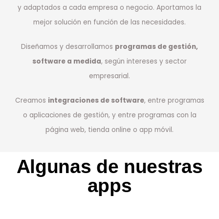
y adaptados a cada empresa o negocio. Aportamos la
mejor solución en función de las necesidades.
Diseñamos y desarrollamos
programas de gestión,
software a medida
, según intereses y sector
empresarial.
Creamos
integraciones de software
, entre programas
o aplicaciones de gestión, y entre programas con la
página web, tienda online o app móvil.
Algunas de nuestras
apps