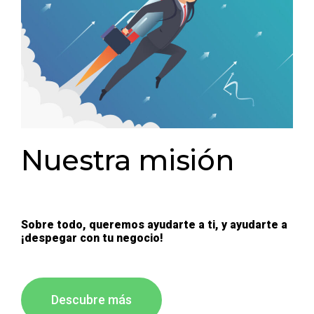
Nuestra misión
Sobre todo, queremos ayudarte a ti, y ayudarte a
¡despegar con tu negocio!
Descubre más