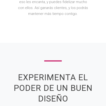
eso les encanta, y puedes fidelizar mucho
con ellos. Así ganarás clientes, y los podrás
mantener más tiempo contigo.
EXPERIMENTA EL
PODER DE UN BUEN
DISEÑO