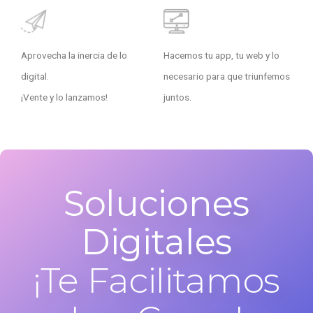
Aprovecha la inercia de lo
Hacemos tu app, tu web y lo
digital.
necesario para que triunfemos
¡Vente y lo lanzamos!
juntos.
Soluciones
Digitales
¡Te Facilitamos