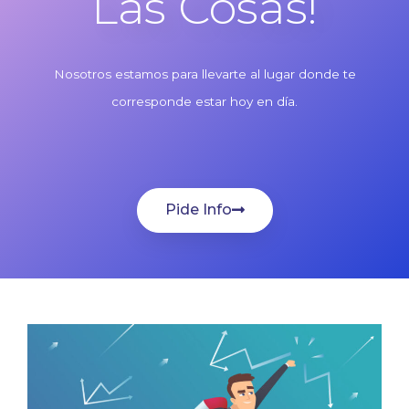
Las Cosas!
Nosotros estamos para llevarte al lugar donde te
corresponde estar hoy en día.
Pide Info