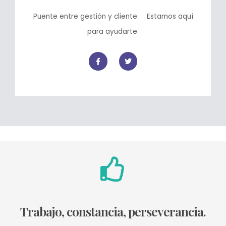
Puente entre gestión y cliente. Estamos aquí
para ayudarte.
Trabajo, constancia, perseverancia.