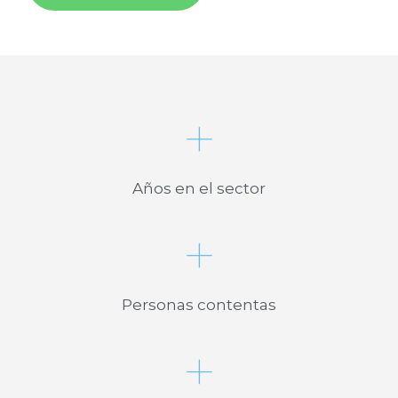
+
Años en el sector
+
Personas contentas
+