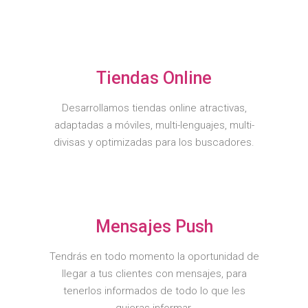
Tiendas Online
Desarrollamos tiendas online atractivas,
adaptadas a móviles, multi-lenguajes, multi-
divisas y optimizadas para los buscadores.
Mensajes Push
Tendrás en todo momento la oportunidad de
llegar a tus clientes con mensajes, para
tenerlos informados de todo lo que les
quieras informar.