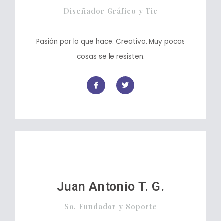
Diseñador Gráfico y Tic
Pasión por lo que hace. Creativo. Muy pocas
cosas se le resisten.
Juan Antonio T. G.
So. Fundador y Soporte