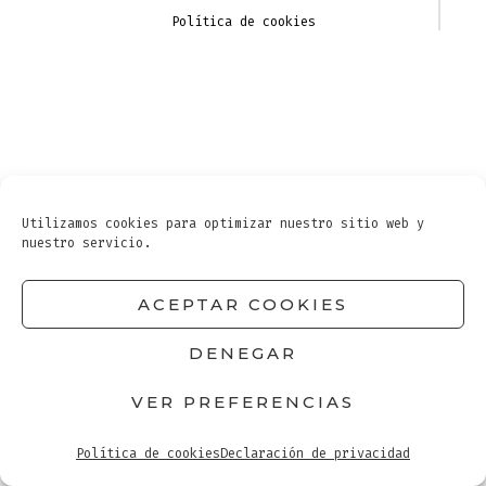
Política de cookies
Utilizamos cookies para optimizar nuestro sitio web y
nuestro servicio.
ACEPTAR COOKIES
DENEGAR
VER PREFERENCIAS
Política de cookies
Declaración de privacidad