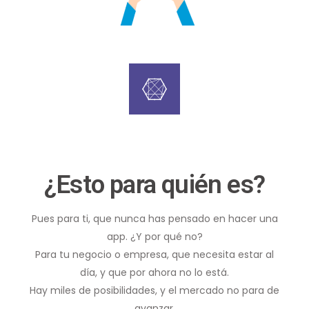
¿Esto para quién es?
Pues para ti, que nunca has pensado en hacer una
app. ¿Y por qué no?
Para tu negocio o empresa, que necesita estar al
día, y que por ahora no lo está.
Hay miles de posibilidades, y el mercado no para de
avanzar.