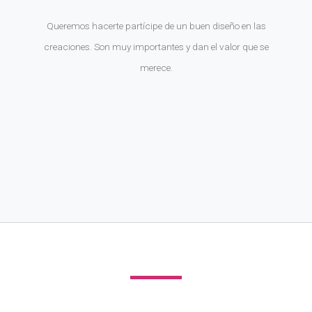
Queremos hacerte partícipe de un buen diseño en las
creaciones. Son muy importantes y dan el valor que se
merece.