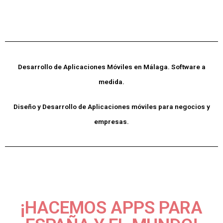
Desarrollo de Aplicaciones Móviles en Málaga. Software a
medida.
Diseño y Desarrollo de Aplicaciones móviles para negocios y
empresas.
¡HACEMOS APPS PARA