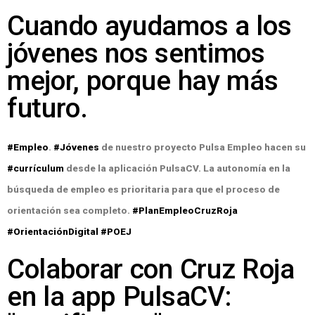
Cuando ayudamos a los
jóvenes nos sentimos
mejor, porque hay más
futuro.
#Empleo
.
#Jóvenes
de nuestro proyecto Pulsa Empleo hacen su
#currículum
desde la aplicación PulsaCV. La autonomía en la
búsqueda de empleo es prioritaria para que el proceso de
orientación sea completo.
#PlanEmpleoCruzRoja
#OrientaciónDigital
#POEJ
Colaborar con Cruz Roja
en la app PulsaCV: