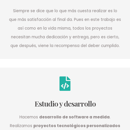
Siempre se dice que lo que más cuesta realizar es lo
que más satisfacción al final da. Pues en este trabajo es
así como en la vida misma, todos los proyectos
necesitan mucha dedicación y entrega, pero es cierto,
que después, viene la recompensa del deber cumplido.
Estudio y desarrollo
Hacemos
desarrollo de software a medida
.
Realizamos
proyectos tecnológicos personalizados