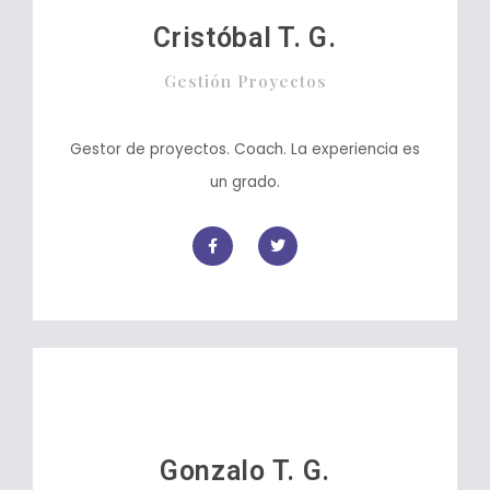
Cristóbal T. G.
Gestión Proyectos
Gestor de proyectos. Coach. La experiencia es
un grado.
Gonzalo T. G.